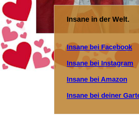
Insane in der Welt.
Insane bei Facebook
Insane bei Instagram
Insane bei Amazon
Insane bei deiner Gart